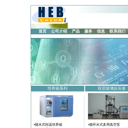
首页
公司介绍
产品
服务
信息
联系我们
培养箱系列
双层玻璃反应釜
•
隔水式恒温培养箱
•
循环水式多用真空泵