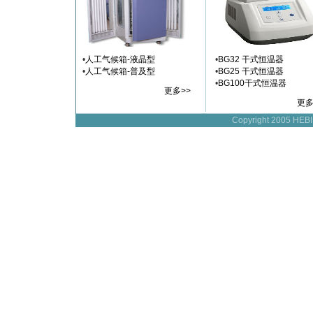
•
人工气候箱-液晶型
•
BG32 干式恒温器
•
人工气候箱-普及型
•
BG25 干式恒温器
•
BG100干式恒温器
l
更多>>
l
更多
Copyright 2005 H